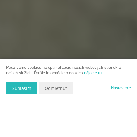
Používame cookies na optimalizáciu našich webových stránok a
našich služieb. Ďalšie informácie o cookies
nájdete tu
.
Súhlasím
Odmietnuť
Nastavenie