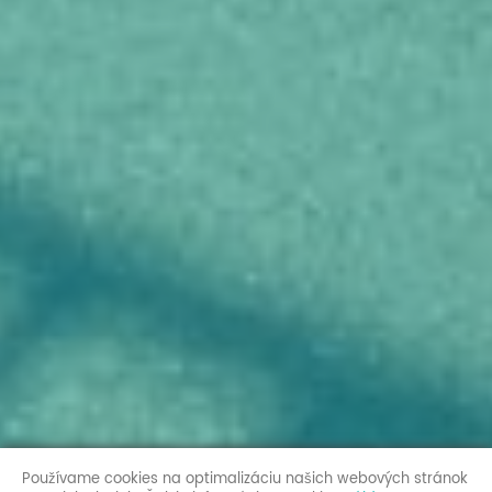
Používame cookies na optimalizáciu našich webových stránok