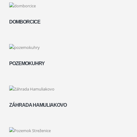
DOMBORCICE
POZEMOKUHRY
ZÁHRADA HAMULIAKOVO