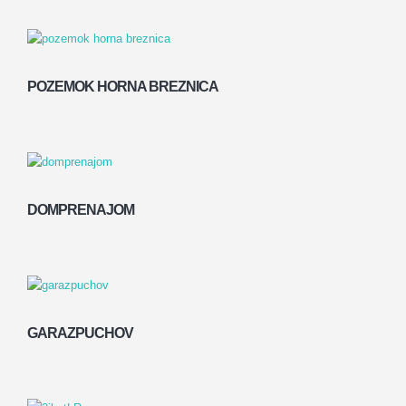
POZEMOK HORNA BREZNICA
DOMPRENAJOM
GARAZPUCHOV