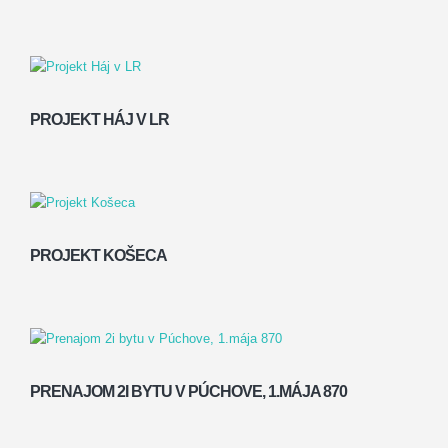
PROJEKT HÁJ V LR
PROJEKT KOŠECA
PRENAJOM 2I BYTU V PÚCHOVE, 1.MÁJA 870