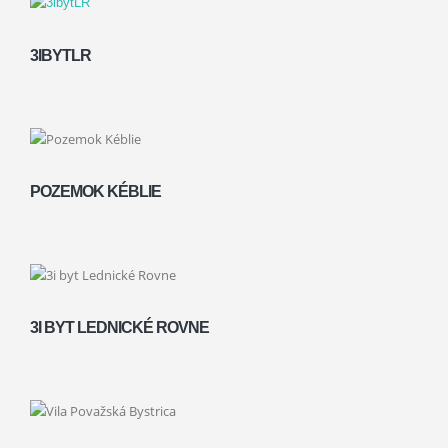
3IBYTLR
POZEMOK KÉBLIE
3I BYT LEDNICKÉ ROVNE