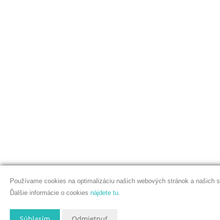
Používame cookies na optimalizáciu našich webových stránok a našich s
Ďalšie informácie o cookies
nájdete tu
.
Súhlasím
Odmietnuť