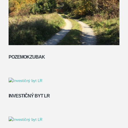
POZEMOKZUBAK
INVESTIČNÝ BYT LR