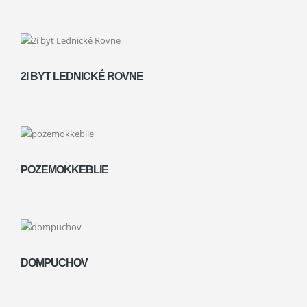
2I BYT LEDNICKÉ ROVNE
POZEMOKKEBLIE
DOMPUCHOV