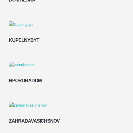
KUPELNYBYT
HPORUBADOM
ZAHRADAVASICHSNOV