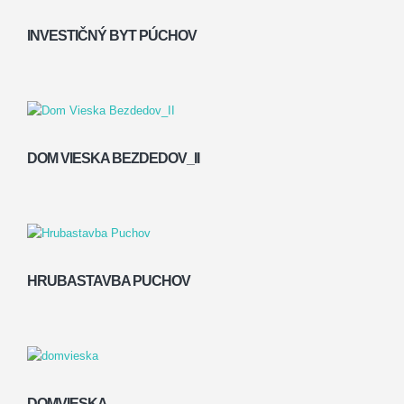
INVESTIČNÝ BYT PÚCHOV
DOM VIESKA BEZDEDOV_II
HRUBASTAVBA PUCHOV
DOMVIESKA